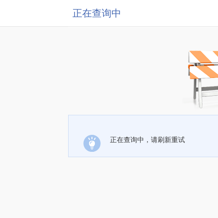
正在查询中
正在查询中，请刷新重试