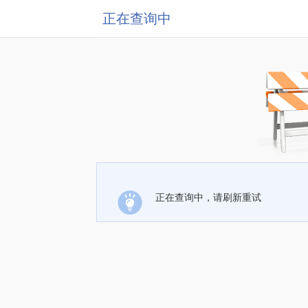
正在查询中
正在查询中，请刷新重试