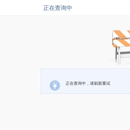
正在查询中
正在查询中，请刷新重试