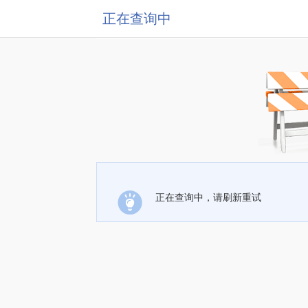
正在查询中
正在查询中，请刷新重试