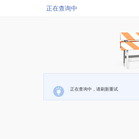
正在查询中
正在查询中，请刷新重试